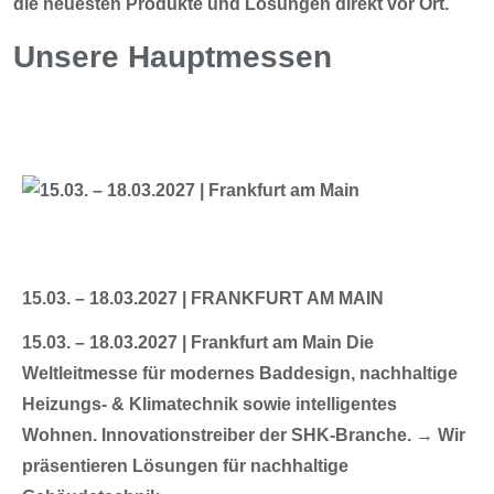
die neuesten Produkte und Lösungen direkt vor Ort.
Unsere Hauptmessen
15.03. – 18.03.2027 | FRANKFURT AM MAIN
15.03. – 18.03.2027 | Frankfurt am Main Die
Weltleitmesse für modernes Baddesign, nachhaltige
Heizungs- & Klimatechnik sowie intelligentes
Wohnen. Innovationstreiber der SHK-Branche. → Wir
präsentieren Lösungen für nachhaltige