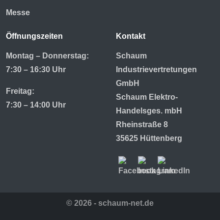
Messe
Öffnungszeiten
Kontakt
Montag – Donnerstag:
Schaum
7:30 – 16:30 Uhr
Industrievertretungen
GmbH
Freitag:
Schaum Elektro-
7:30 – 14:00 Uhr
Handelsges. mbH
Rheinstraße 8
35625 Hüttenberg
© 2026 - schaum-net.de