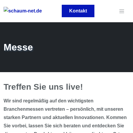
Kontakt
Messe
Treffen Sie uns live!
Wir sind regelmäßig auf den wichtigsten
Branchenmessen vertreten – persönlich, mit unseren
starken Partnern und aktuellen Innovationen. Kommen
Sie vorbei, lassen Sie sich beraten und entdecken Sie