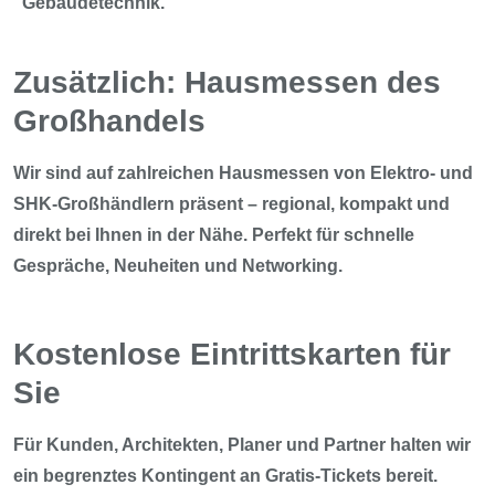
Gebäudetechnik.
Zusätzlich: Hausmessen des
Großhandels
Wir sind auf zahlreichen Hausmessen von Elektro- und
SHK-Großhändlern präsent – regional, kompakt und
direkt bei Ihnen in der Nähe. Perfekt für schnelle
Gespräche, Neuheiten und Networking.
Kostenlose Eintrittskarten für
Sie
Für Kunden, Architekten, Planer und Partner halten wir
ein begrenztes Kontingent an Gratis-Tickets bereit.