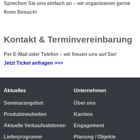
Sprechen Sie uns einfach an – wir organisieren gerne
Ihren Besuch!
Kontakt & Terminvereinbarung
Per E-Mail oder Telefon – wir freuen uns auf Sie!
Jetzt Ticket anfragen >>>
Aktuelles
Unternehmen
Seminarangebot
Über uns
Produktneuheiten
Karriere
Aktuelle Verkaufsaktionen
Engagement
Lieferprogramm
Planung / Objekte