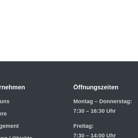
rnehmen
Öffnungszeiten
 uns
Montag – Donnerstag:
7:30 – 16:30 Uhr
ere
gement
Freitag:
7:30 – 14:00 Uhr