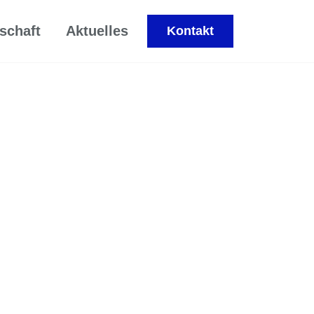
schaft
Aktuelles
Kontakt