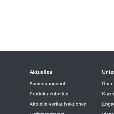
Aktuelles
Unte
Seminarangebot
Über
Produktneuheiten
Karri
Aktuelle Verkaufsaktionen
Enga