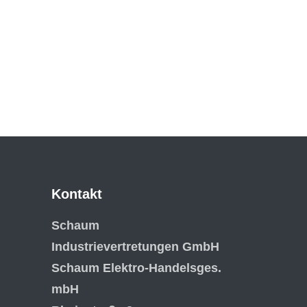
Kontakt
Schaum
Industrievertretungen GmbH
Schaum Elektro-Handelsges.
mbH