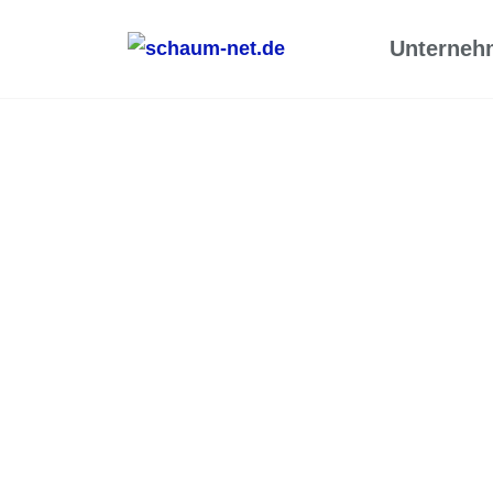
Unterneh